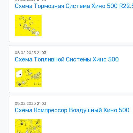
Схема Тормозная Система Хино 500 R22.
08.02.2023 21:03
Схема Топливной Системы Хино 500
08.02.2023 21:03
Схема Компрессор Воздушный Хино 500