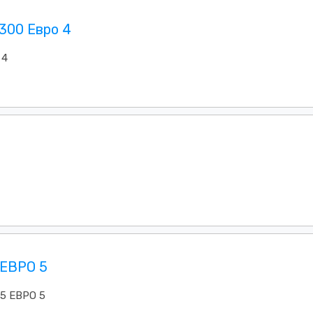
300 Евро 4
 4
 ЕВРО 5
.5 ЕВРО 5