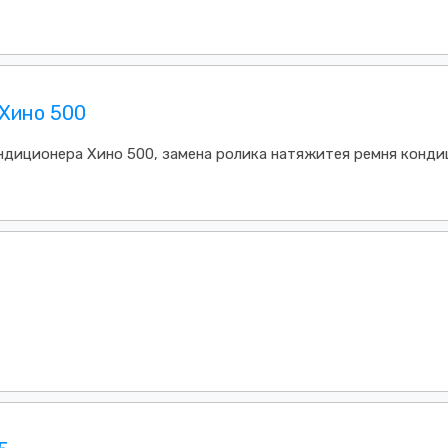
Хино 500
ндиционера Хино 500, замена ролика натяжитея ремня конди