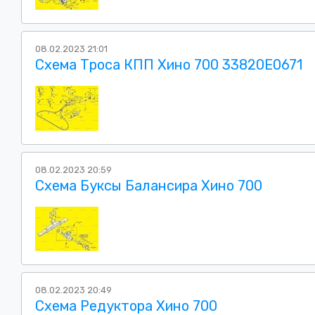
08.02.2023 21:01
Схема Троса КПП Хино 700 33820E0671
08.02.2023 20:59
Схема Буксы Балансира Хино 700
08.02.2023 20:49
Схема Редуктора Хино 700