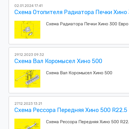
02.01.2024 17:41
Схема Отопителя Радиатора Печки Хино 
Схема Радиатора Печки Хино 300 Евро
29.12.2023 09:32
Схема Вал Коромысел Хино 500
Схема Вал Коромысел Хино 500
27.12.2023 13:21
Схема Рессора Передняя Хино 500 R22.5
Схема Рессора Передняя Хино 500 R22