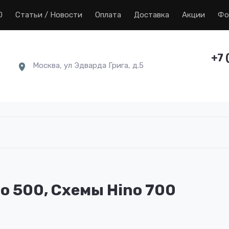
0
Статьи / Новости
Оплата
Доставка
Акции
Фо
+7 
Москва, ул Эдварда Грига, д.5
o 500, Схемы Hino 700