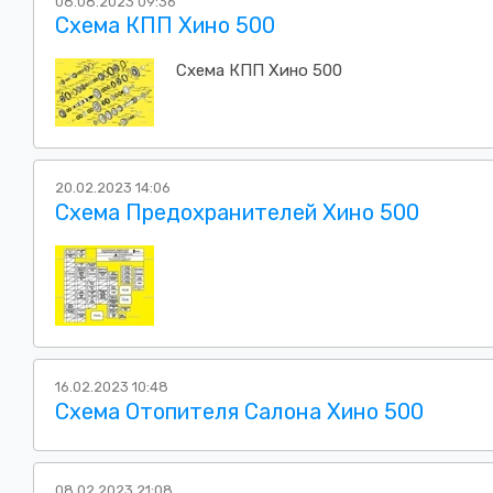
08.08.2023 09:36
Схема КПП Хино 500
Схема КПП Хино 500
20.02.2023 14:06
Схема Предохранителей Хино 500
16.02.2023 10:48
Схема Отопителя Салона Хино 500
08.02.2023 21:08