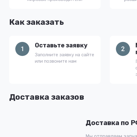
Как заказать
Оставьте заявку
1
2
Заполните заявку на сайте
или позвоните нам
Доставка заказов
Доставка по 
Мы отправляем запча