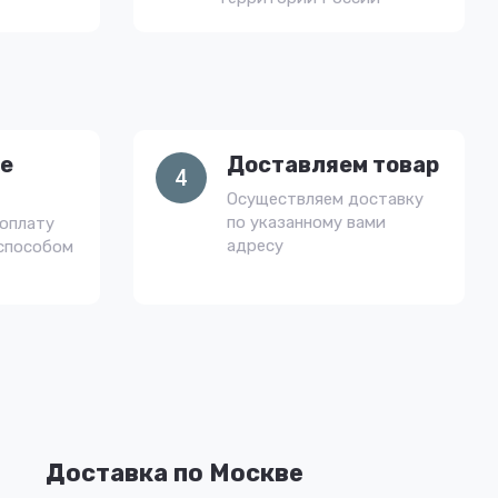
е
Доставляем товар
4
Осуществляем доставку
по указанному вами
оплату
адресу
способом
Доставка по Москве