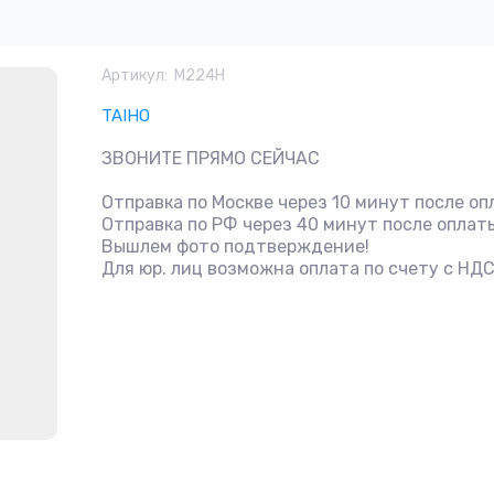
Артикул:
M224H
TAIHO
ЗВОНИТЕ ПРЯМО СЕЙЧАС
Отправка по Москве через 10 минут после оп
Отправка по РФ через 40 минут после оплат
Вышлем фото подтверждение!
Для юр. лиц возможна оплата по счету с НД