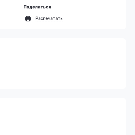
Поделиться
Распечатать