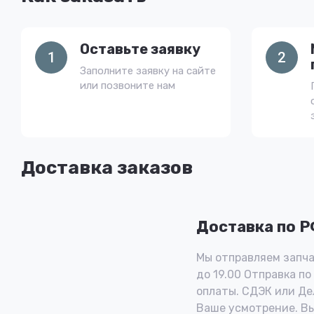
Оставьте заявку
1
2
Заполните заявку на сайте
или позвоните нам
Доставка заказов
Доставка по 
Мы отправляем запча
до 19.00 Отправка по
оплаты. СДЭК или Де
Ваше усмотрение. В