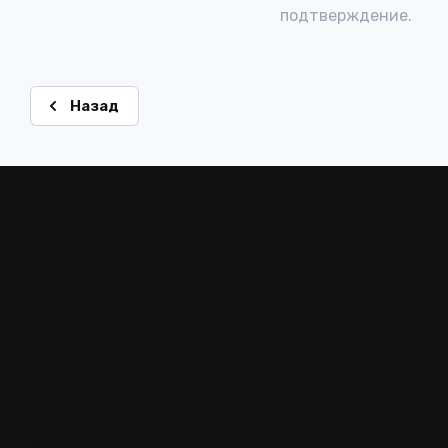
подтверждение.
Назад