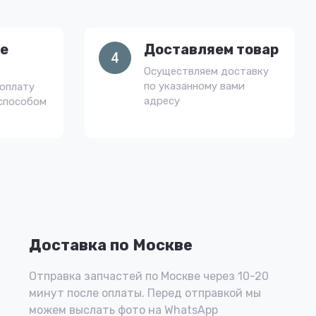
е
Доставляем товар
4
Осуществляем доставку
по указанному вами
оплату
адресу
способом
Доставка по Москве
Отправка запчастей по Москве через 10-20
минут после оплаты. Перед отправкой мы
можем выслать фото на WhatsApp