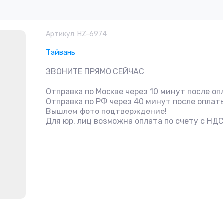
Артикул:
HZ-6974
Тайвань
ЗВОНИТЕ ПРЯМО СЕЙЧАС
Отправка по Москве через 10 минут после оп
Отправка по РФ через 40 минут после оплат
Вышлем фото подтверждение!
Для юр. лиц возможна оплата по счету с НД