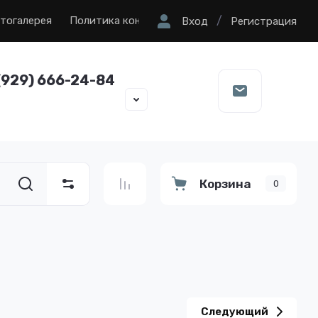
/
тогалерея
Политика конфиденциальности
Вход
Регистрация
(929) 666-24-84
Корзина
0
Следующий