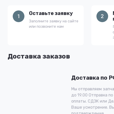
Оставьте заявку
1
2
Заполните заявку на сайте
или позвоните нам
Доставка заказов
Доставка по 
Мы отправляем запча
до 19.00 Отправка по
оплаты. СДЭК или Де
Ваше усмотрение. В
подтверждение.