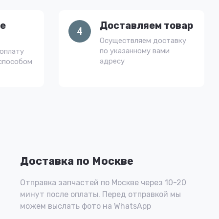
е
Доставляем товар
4
Осуществляем доставку
по указанному вами
оплату
адресу
способом
Доставка по Москве
Отправка запчастей по Москве через 10-20
минут после оплаты. Перед отправкой мы
можем выслать фото на WhatsApp