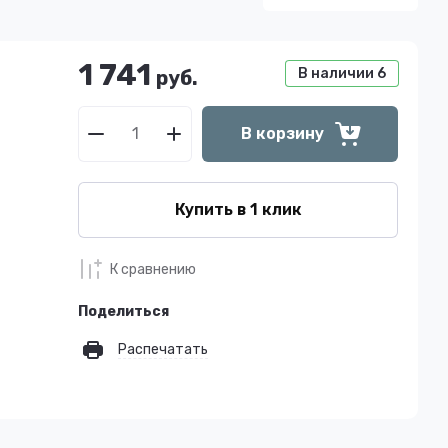
1 741
В наличии
6
руб.
В корзину
Купить в 1 клик
К сравнению
Поделиться
Распечатать