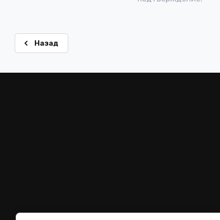
Назад