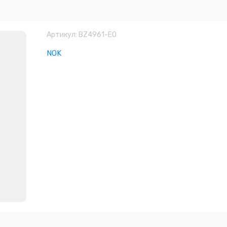
Артикул:
BZ4961-E0
NOK