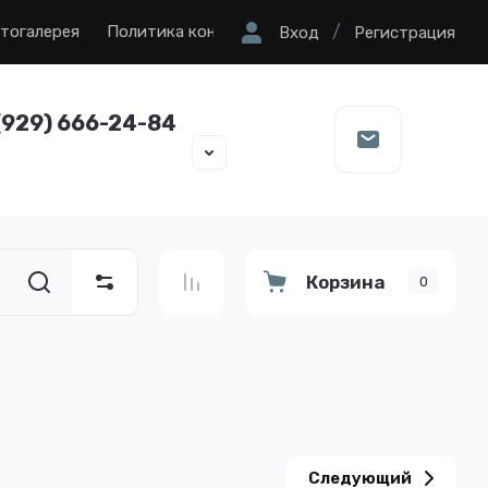
/
тогалерея
Политика конфиденциальности
Вход
Регистрация
(929) 666-24-84
Корзина
0
Следующий