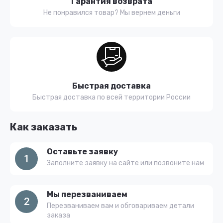
Гарантия возврата
Не понравился товар? Мы вернем деньги
Быстрая доставка
Быстрая доставка по всей территории России
Как заказать
Оставьте заявку
1
Заполните заявку на сайте или позвоните нам
Мы перезваниваем
2
Перезваниваем вам и обговариваем детали
заказа