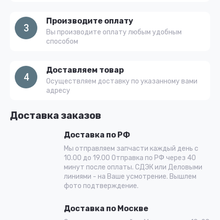
Производите оплату
3
Вы производите оплату любым удобным
способом
Доставляем товар
4
Осуществляем доставку по указанному вами
адресу
Доставка заказов
Доставка по РФ
Мы отправляем запчасти каждый день с
10.00 до 19.00 Отправка по РФ через 40
минут после оплаты. СДЭК или Деловыми
линиями - на Ваше усмотрение. Вышлем
фото подтверждение.
Доставка по Москве