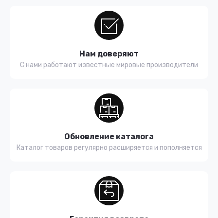
Нам доверяют
С нами работают известные мировые производители
Обновление каталога
Каталог товаров регулярно расширяется и пополняется