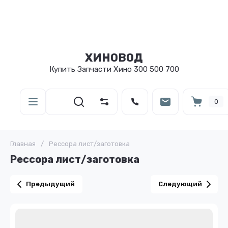
ХИНОВОД
Купить Запчасти Хино 300 500 700
0
Главная
/
Рессора лист/заготовка
Рессора лист/заготовка
Предыдущий
Следующий