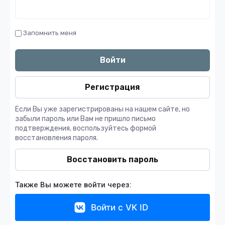
Запомнить меня
Войти
Регистрация
Если Вы уже зарегистрированы на нашем сайте, но
забыли пароль или Вам не пришло письмо
подтверждения, воспользуйтесь формой
восстановления пароля.
Восстановить пароль
Также Вы можете войти через:
Войти с VK ID