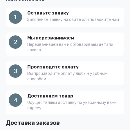
Оставьте заявку
1
Заполните заявку на сайте или позвоните нам
Мы перезваниваем
2
Перезваниваем вам и обговариваем детали
заказа
Производите оплату
3
Вы производите оплату любым удобным
способом
Доставляем товар
4
Осуществляем доставку по указанному вами
адресу
Доставка заказов