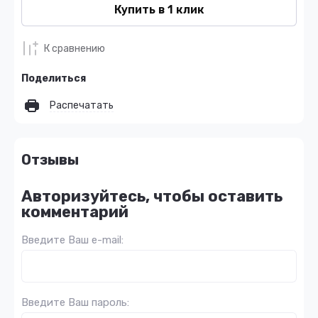
Купить в 1 клик
К сравнению
Поделиться
Распечатать
Отзывы
Авторизуйтесь, чтобы оставить
комментарий
Введите Ваш e-mail:
Введите Ваш пароль: