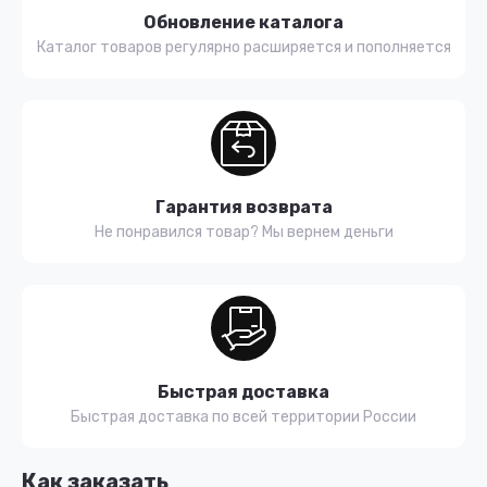
Обновление каталога
Каталог товаров регулярно расширяется и пополняется
Гарантия возврата
Не понравился товар? Мы вернем деньги
Быстрая доставка
Быстрая доставка по всей территории России
Как заказать