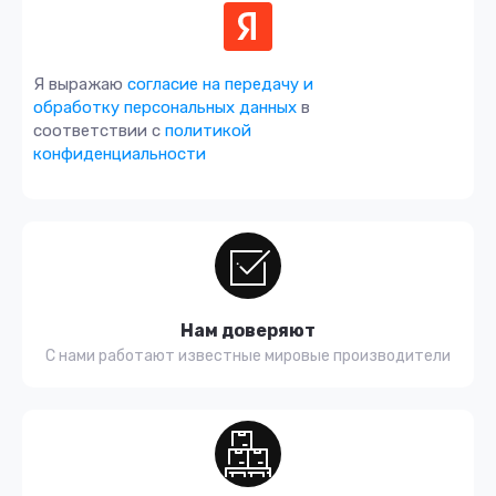
Я выражаю
согласие на передачу и
обработку персональных данных
в
соответствии с
политикой
конфиденциальности
Нам доверяют
С нами работают известные мировые производители