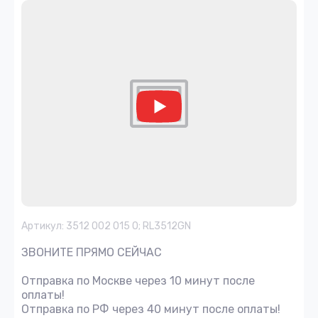
Артикул:
3512 002 015 0; RL3512GN
ЗВОНИТЕ ПРЯМО СЕЙЧАС
Отправка по Москве через 10 минут после
оплаты!
Отправка по РФ через 40 минут после оплаты!