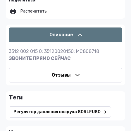
Поделиться
Распечатать
Описание
3512 002 015 0; 35120020150; MC808718
ЗВОНИТЕ ПРЯМО СЕЙЧАС
Отзывы
теги
Регулятор давления воздуха SORLFUSO