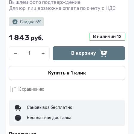
Вышлем фото подтверждение!
Для юр. лиц возможна оплата по счету с НДС
Скидка 5%
1 843
В наличии
12
руб.
В корзину
Купить в 1 клик
К сравнению
Самовывоз бесплатно
Бесплатная доставка