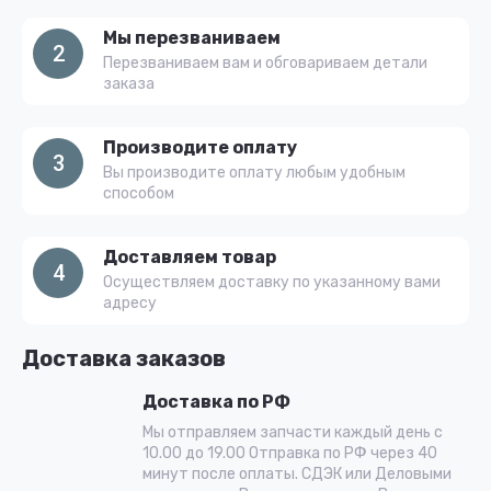
Мы перезваниваем
2
Перезваниваем вам и обговариваем детали
заказа
Производите оплату
3
Вы производите оплату любым удобным
способом
Доставляем товар
4
Осуществляем доставку по указанному вами
адресу
Доставка заказов
Доставка по РФ
Мы отправляем запчасти каждый день с
10.00 до 19.00 Отправка по РФ через 40
минут после оплаты. СДЭК или Деловыми