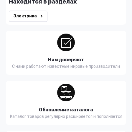
Находится в разделах
Электрика
Нам доверяют
С нами работают известные мировые производители
Обновление каталога
Каталог товаров регулярно расширяется и пополняется