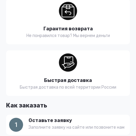
Гарантия возврата
Не понравился товар? Мы вернем деньги
Быстрая доставка
Быстрая доставка по всей территории России
Как заказать
Оставьте заявку
1
Заполните заявку на сайте или позвоните нам