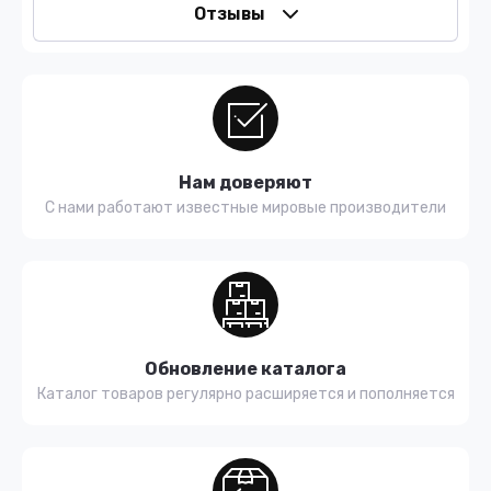
Отзывы
Нам доверяют
С нами работают известные мировые производители
Обновление каталога
Каталог товаров регулярно расширяется и пополняется