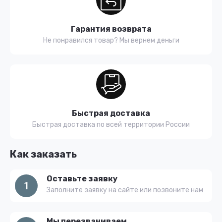
Гарантия возврата
Не понравился товар? Мы вернем деньги
Быстрая доставка
Быстрая доставка по всей территории России
Как заказать
Оставьте заявку
1
Заполните заявку на сайте или позвоните нам
Мы перезваниваем