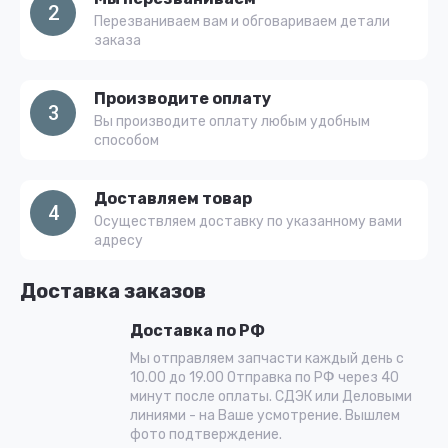
2
Перезваниваем вам и обговариваем детали
заказа
Производите оплату
3
Вы производите оплату любым удобным
способом
Доставляем товар
4
Осуществляем доставку по указанному вами
адресу
Доставка заказов
Доставка по РФ
Мы отправляем запчасти каждый день с
10.00 до 19.00 Отправка по РФ через 40
минут после оплаты. СДЭК или Деловыми
линиями - на Ваше усмотрение. Вышлем
фото подтверждение.