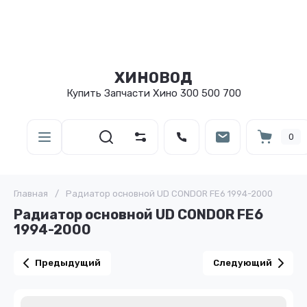
ХИНОВОД
Купить Запчасти Хино 300 500 700
0
Главная
/
Радиатор основной UD CONDOR FE6 1994-2000
Радиатор основной UD CONDOR FE6
1994-2000
Предыдущий
Следующий