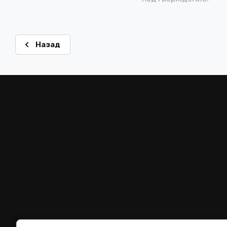
Назад