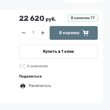
22 620
В наличии
77
руб.
В корзину
Купить в 1 клик
К сравнению
Поделиться
Распечатать