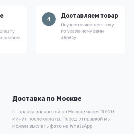
е
Доставляем товар
4
Осуществляем доставку
по указанному вами
оплату
адресу
способом
Доставка по Москве
Отправка запчастей по Москве через 10-20
минут после оплаты. Перед отправкой мы
можем выслать фото на WhatsApp