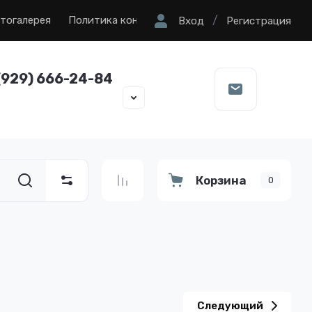
/
тогалерея
Политика конфиденциальности
Вход
Регистрация
(929) 666-24-84
Корзина
0
Следующий