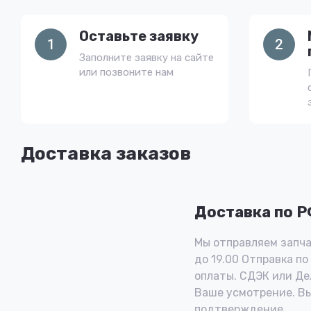
Оставьте заявку
1
2
Заполните заявку на сайте
или позвоните нам
Доставка заказов
Доставка по 
Мы отправляем запча
до 19.00 Отправка по
оплаты. СДЭК или Де
Ваше усмотрение. В
подтверждение.