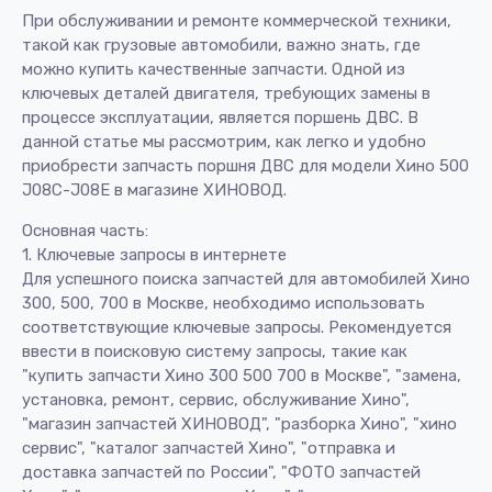
При обслуживании и ремонте коммерческой техники,
такой как грузовые автомобили, важно знать, где
можно купить качественные запчасти. Одной из
ключевых деталей двигателя, требующих замены в
процессе эксплуатации, является поршень ДВС. В
данной статье мы рассмотрим, как легко и удобно
приобрести запчасть поршня ДВС для модели Хино 500
J08C-J08E в магазине ХИНОВОД.
Основная часть:
1. Ключевые запросы в интернете
Для успешного поиска запчастей для автомобилей Хино
300, 500, 700 в Москве, необходимо использовать
соответствующие ключевые запросы. Рекомендуется
ввести в поисковую систему запросы, такие как
"купить запчасти Хино 300 500 700 в Москве", "замена,
установка, ремонт, сервис, обслуживание Хино",
"магазин запчастей ХИНОВОД", "разборка Хино", "хино
сервис", "каталог запчастей Хино", "отправка и
доставка запчастей по России", "ФОТО запчастей