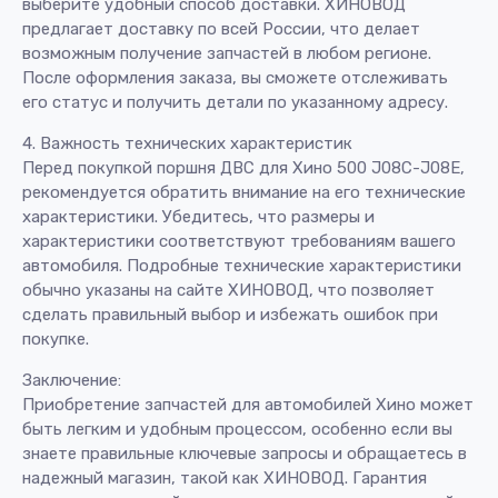
выберите удобный способ доставки. ХИНОВОД
предлагает доставку по всей России, что делает
возможным получение запчастей в любом регионе.
После оформления заказа, вы сможете отслеживать
его статус и получить детали по указанному адресу.
4. Важность технических характеристик
Перед покупкой поршня ДВС для Хино 500 J08C-J08E,
рекомендуется обратить внимание на его технические
характеристики. Убедитесь, что размеры и
характеристики соответствуют требованиям вашего
автомобиля. Подробные технические характеристики
обычно указаны на сайте ХИНОВОД, что позволяет
сделать правильный выбор и избежать ошибок при
покупке.
Заключение:
Приобретение запчастей для автомобилей Хино может
быть легким и удобным процессом, особенно если вы
знаете правильные ключевые запросы и обращаетесь в
надежный магазин, такой как ХИНОВОД. Гарантия