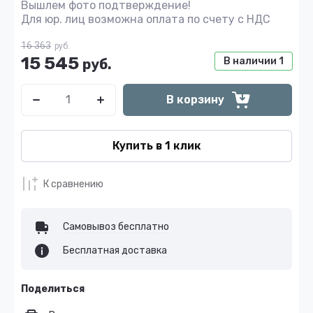
Вышлем фото подтверждение!
Для юр. лиц возможна оплата по счету с НДС
16 363
руб.
15 545
В наличии
1
руб.
В корзину
Купить в 1 клик
К сравнению
Самовывоз бесплатно
Бесплатная доставка
Поделиться