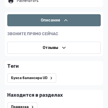
Распечатать
Описание
ЗВОНИТЕ ПРЯМО СЕЙЧАС
Отзывы
теги
Букса балансира UD
Находится в разделах
Подвеска