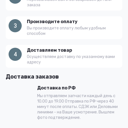
заказа
Производите оплату
3
Вы производите оплату любым удобным
способом
Доставляем товар
4
Осуществляем доставку по указанному вами
адресу
Доставка заказов
Доставка по РФ
Мы отправляем запчасти каждый день с
10.00 до 19.00 Отправка по РФ через 40
минут после оплаты. СДЭК или Деловыми
линиями - на Ваше усмотрение. Вышлем
фото подтверждение.