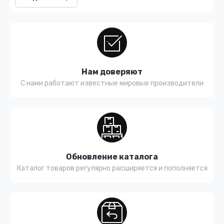
Нам доверяют
С нами работают известные мировые производители
Обновление каталога
Каталог товаров регулярно расширяется и пополняется