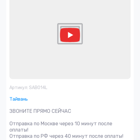
Артикул:
SAB014L
Тайвань
ЗВОНИТЕ ПРЯМО СЕЙЧАС
Отправка по Москве через 10 минут после
оплаты!
Отправка по РФ через 40 минут после оплаты!