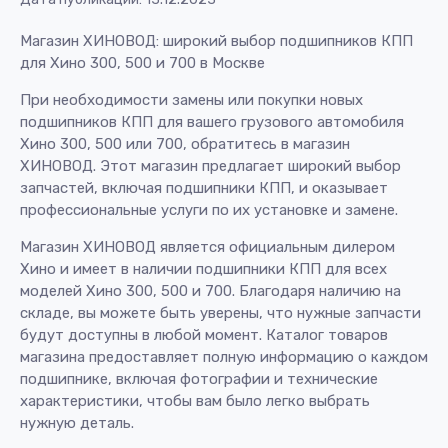
Магазин ХИНОВОД: широкий выбор подшипников КПП
для Хино 300, 500 и 700 в Москве
При необходимости замены или покупки новых
подшипников КПП для вашего грузового автомобиля
Хино 300, 500 или 700, обратитесь в магазин
ХИНОВОД. Этот магазин предлагает широкий выбор
запчастей, включая подшипники КПП, и оказывает
профессиональные услуги по их установке и замене.
Магазин ХИНОВОД является официальным дилером
Хино и имеет в наличии подшипники КПП для всех
моделей Хино 300, 500 и 700. Благодаря наличию на
складе, вы можете быть уверены, что нужные запчасти
будут доступны в любой момент. Каталог товаров
магазина предоставляет полную информацию о каждом
подшипнике, включая фотографии и технические
характеристики, чтобы вам было легко выбрать
нужную деталь.