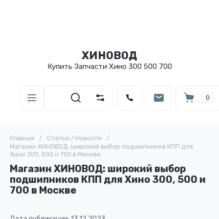
ХИНОВОД
Купить Запчасти Хино 300 500 700
0
Главная
/
Статьи / Новости
/
Магазин ХИНОВОД: широкий выбор подшипников КПП для
Хино 300, 500 и 700 в Москве
Магазин ХИНОВОД: широкий выбор
подшипников КПП для Хино 300, 500 и
700 в Москве
Дата публикации: 13.12.2023