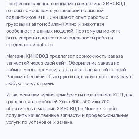
Профессиональные специалисты магазина ХИНОВОД
готовы помочь вам с установкой и заменой
подшипников КПП. Они имеют опыт работы с
грузовыми автомобилями Хино и знают все
особенности данных моделей. Поэтому вы можете
быть уверены в качестве и надежности работы
проделанной работы.
Магазин ХИНОВОД предлагает возможность заказа
запчастей через свой сайт. Оформление заказа не
займет много времени, а доставка запчастей по всей
России обеспечит быструю и надежную доставку вам в
любую точку страны.
Итак, если вам нужно приобрести подшипники КПП для
грузовых автомобилей Хино 300, 500 или 700,
обратитесь в магазин ХИНОВОД в Москве, чтобы
получить качественные запчасти и профессиональные
услуги по установке и замене.