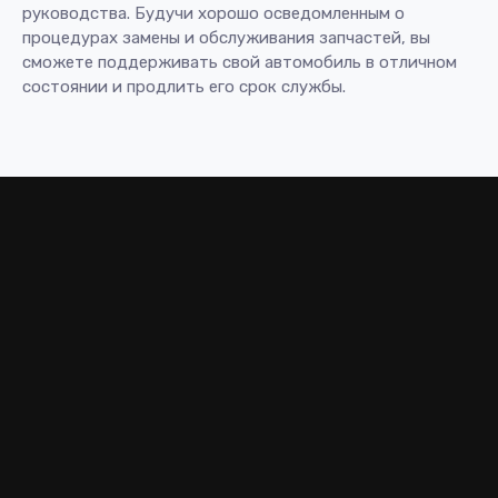
руководства. Будучи хорошо осведомленным о
процедурах замены и обслуживания запчастей, вы
сможете поддерживать свой автомобиль в отличном
состоянии и продлить его срок службы.