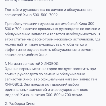
Где найти руководства по замене и обслуживанию
запчастей Хино 300, 500, 700?
При обслуживании грузовых автомобилей Хино 300,
500 и 700, наличие правильных руководств по замене и
обслуживанию запчастей является необходимостью. В
этой статье мы рассмотрим несколько источников, где
можно найти такие руководства, чтобы легко и
эффективно осуществлять обслуживание и ремонт
вашего автомобиля Хино.
1. Магазин запчастей ХИНОВОД:
Один из первых мест, которое следует посетить при
поиске руководств по замене и обслуживанию
запчастей Хино, это официальный магазин запчастей
ХИНОВОД. Они предлагают широкий выбор
оригинальных запчастей и аксессуаров для всех
моделей Хино, включая 300, 500 и 700 серии.
2. Разборка Хино: