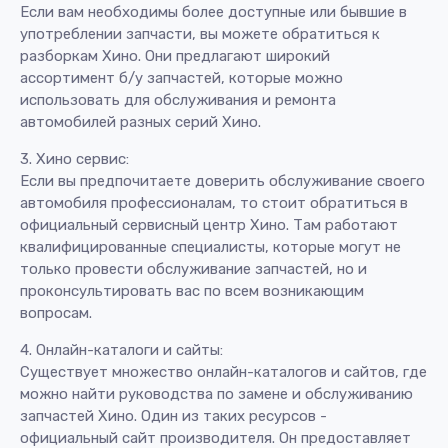
Если вам необходимы более доступные или бывшие в
употреблении запчасти, вы можете обратиться к
разборкам Хино. Они предлагают широкий
ассортимент б/у запчастей, которые можно
использовать для обслуживания и ремонта
автомобилей разных серий Хино.
3. Хино сервис:
Если вы предпочитаете доверить обслуживание своего
автомобиля профессионалам, то стоит обратиться в
официальный сервисный центр Хино. Там работают
квалифицированные специалисты, которые могут не
только провести обслуживание запчастей, но и
проконсультировать вас по всем возникающим
вопросам.
4. Онлайн-каталоги и сайты:
Существует множество онлайн-каталогов и сайтов, где
можно найти руководства по замене и обслуживанию
запчастей Хино. Один из таких ресурсов -
официальный сайт производителя. Он предоставляет