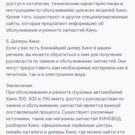
доступ к каталогам, техническим характеристикам и
инструкциям по обслуживанию для всех моделей Хино.
Кроме того, существуют и другие специализированные
сайты, которые предлагают информацию об
обслуживании и ремонте запчастей Хино.
5. Дилеры Хино:
Если у вас есть ближайший дилер Хино в вашем
регионе, вы можете обратиться к ним для получения
руководств по замене и обслуживанию запчастей. Они
могут предоставить вам необходимые материалы как в
печатном, так и в электронном виде.
Заключение:
При обслуживании и ремонте грузовых автомобилей
Хино 300, 500 и 700 иметь доступ к руководствам по
замене и обслуживанию запчастей является важной
составляющей процесса. Существуют различные
источники, такие как магазины запчастей ХИНОВОД,
разборки Хино, официальные сервисные центры,
онлайн-каталоги и дилеры Хино, где можно найти эти