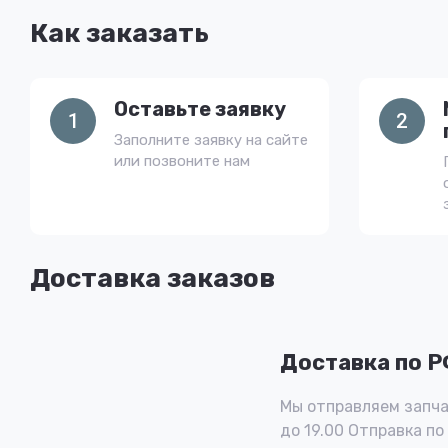
Как заказать
Оставьте заявку
1
2
Заполните заявку на сайте
или позвоните нам
Доставка заказов
Доставка по 
Мы отправляем запча
до 19.00 Отправка по