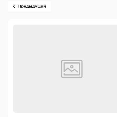
Предыдущий