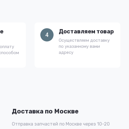
е
Доставляем товар
4
Осуществляем доставку
по указанному вами
оплату
адресу
способом
Доставка по Москве
Отправка запчастей по Москве через 10-20