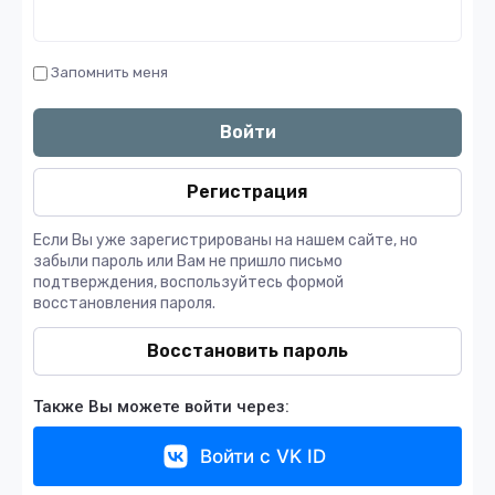
Запомнить меня
Войти
Регистрация
Если Вы уже зарегистрированы на нашем сайте, но
забыли пароль или Вам не пришло письмо
подтверждения, воспользуйтесь формой
восстановления пароля.
Восстановить пароль
Также Вы можете войти через:
Войти с VK ID