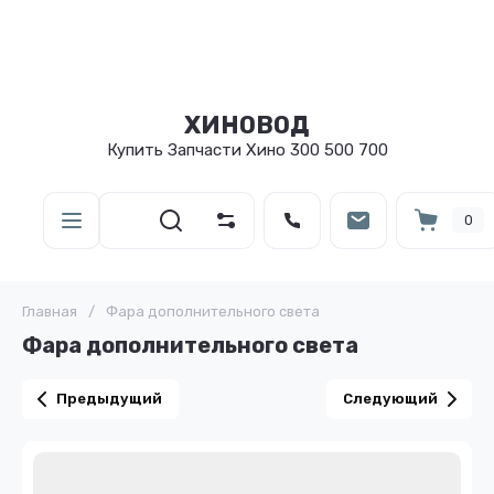
ХИНОВОД
Купить Запчасти Хино 300 500 700
0
Главная
/
Фара дополнительного света
Фара дополнительного света
Предыдущий
Следующий