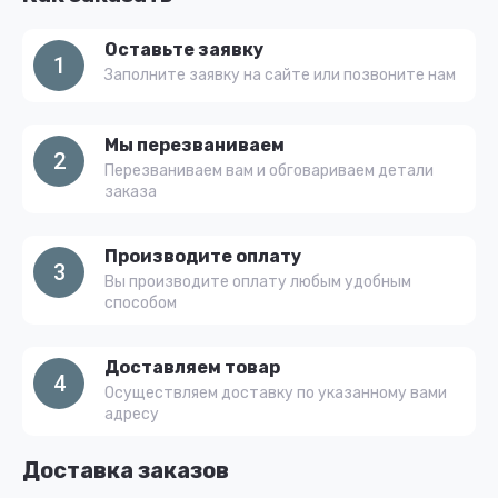
Оставьте заявку
1
Заполните заявку на сайте или позвоните нам
Мы перезваниваем
2
Перезваниваем вам и обговариваем детали
заказа
Производите оплату
3
Вы производите оплату любым удобным
способом
Доставляем товар
4
Осуществляем доставку по указанному вами
адресу
Доставка заказов