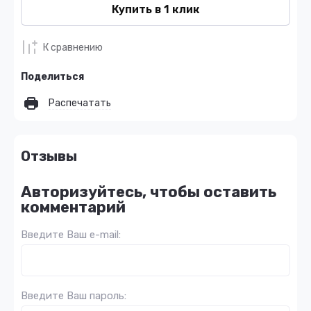
Купить в 1 клик
К сравнению
Поделиться
Распечатать
Отзывы
Авторизуйтесь, чтобы оставить
комментарий
Введите Ваш e-mail:
Введите Ваш пароль: