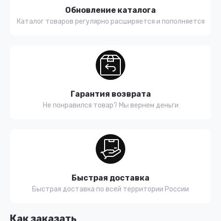
Обновление каталога
Каталог товаров регулярно расширяется и пополняется
Гарантия возврата
Не понравился товар? Мы вернем деньги
Быстрая доставка
Быстрая доставка по всей территории России
Как заказать