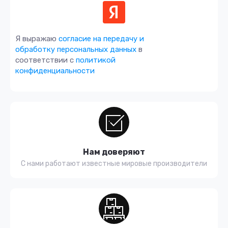
Я выражаю
согласие на передачу и
обработку персональных данных
в
соответствии с
политикой
конфиденциальности
Нам доверяют
С нами работают известные мировые производители