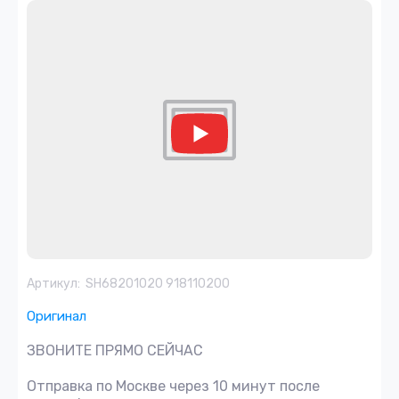
Артикул:
SH68201020 918110200
Оригинал
ЗВОНИТЕ ПРЯМО СЕЙЧАС
Отправка по Москве через 10 минут после