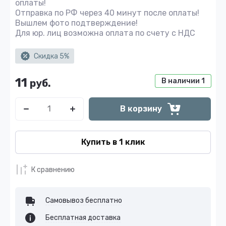
оплаты!
Отправка по РФ через 40 минут после оплаты!
Вышлем фото подтверждение!
Для юр. лиц возможна оплата по счету с НДС
Скидка 5%
11
В наличии
1
руб.
В корзину
Купить в 1 клик
К сравнению
Самовывоз бесплатно
Бесплатная доставка