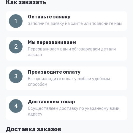
Как заказать
Оставьте заявку
1
Заполните заявку на сайте или позвоните нам
Мы перезваниваем
2
Перезваниваем вам и обговариваем детали
заказа
Производите оплату
3
Вы производите оплату любым удобным
способом
Доставляем товар
4
Осуществляем доставку по указанному вами
адресу
Доставка заказов