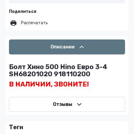
Поделиться
Распечатать
Описание
Болт Хино 500 Hino Евро 3-4
SH68201020 918110200
В НАЛИЧИИ, ЗВОНИТЕ!
Отзывы
теги