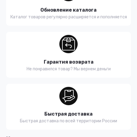
Обновление каталога
Каталог товаров регулярно расширяется и пополняется
Гарантия возврата
Не понравился товар? Мы вернем деньги
Быстрая доставка
Быстрая доставка по всей территории России